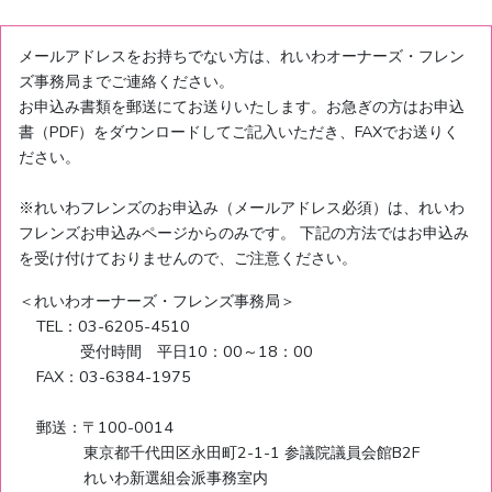
メールアドレスをお持ちでない方は、れいわオーナーズ・フレン
ズ事務局までご連絡ください。
お申込み書類を郵送にてお送りいたします。お急ぎの方はお申込
書（PDF）をダウンロードしてご記入いただき、FAXでお送りく
ださい。
※れいわフレンズのお申込み（メールアドレス必須）は、れいわ
フレンズお申込みページからのみです。 下記の方法ではお申込み
を受け付けておりませんので、ご注意ください。
＜れいわオーナーズ・フレンズ事務局＞
TEL：03-6205-4510
受付時間 平日10：00～18：00
FAX：03-6384-1975
郵送：〒100-0014
東京都千代田区永田町2-1-1 参議院議員会館B2F
れいわ新選組会派事務室内