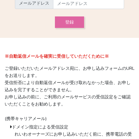
メールアドレス
登録
※自動返信メールを確実に受信していただくために※
ご登録いただいたメールアドレス宛に、お申し込みフォームのURL
をお送りします。
受信拒否により自動返信メールが受け取れなかった場合、お申し
込みを完了することができません。
お申し込みの前に、ご利用のメールサービスの受信設定をご確認
いただくことをお勧めします。
(携帯キャリアメール)
ドメイン指定による受信設定
れいわオーナーズにお申し込みいただく前に、携帯電話の受