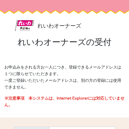
れいわオーナーズ
れいわオーナーズの受付
お申込みをされる方お一人につき、登録できるメールアドレスは
１つに限らせていただきます。
一度ご登録いただいたメールアドレスは、別の方の登録には使用
できません。
※注意事項 本システムは、Internet Explorerには対応していませ
ん。