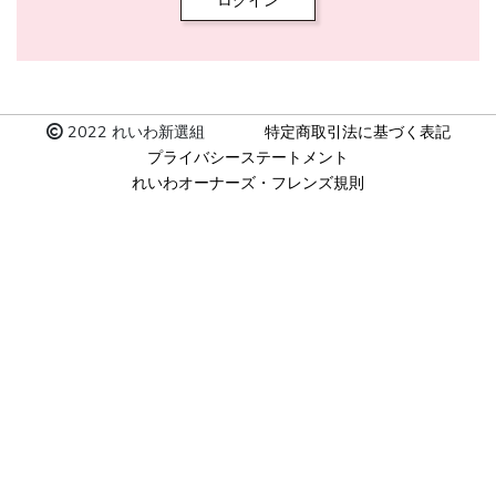
ログイン
2022 れいわ新選組
特定商取引法に基づく表記
プライバシーステートメント
れいわオーナーズ・フレンズ規則