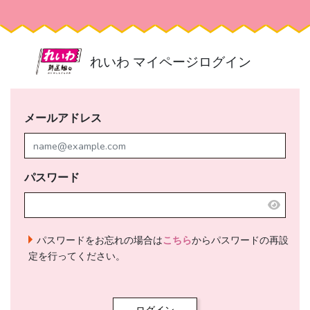
れいわ マイページログイン
メールアドレス
パスワード
パスワードをお忘れの場合は
こちら
からパスワードの再設
定を行ってください。