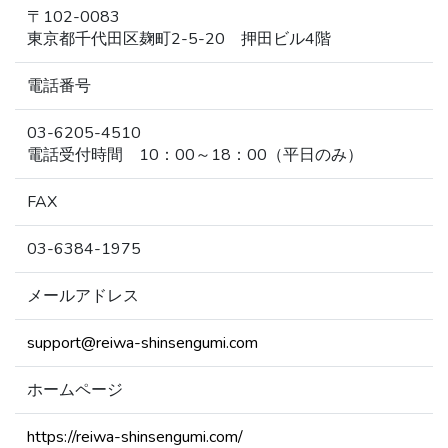
〒102-0083
東京都千代田区麹町2-5-20 押田ビル4階
電話番号
03-6205-4510
電話受付時間 10：00～18：00（平日のみ）
FAX
03-6384-1975
メールアドレス
support@reiwa-shinsengumi.com
ホームページ
https://reiwa-shinsengumi.com/