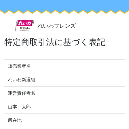
れいわフレンズ
特定商取引法に基づく表記
販売業者名
れいわ新選組
運営責任者名
山本 太郎
所在地