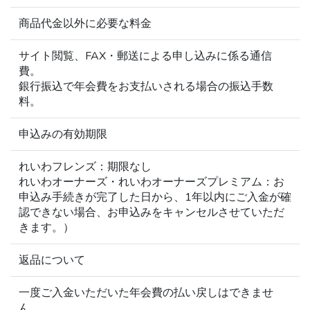
商品代金以外に必要な料金
サイト閲覧、FAX・郵送による申し込みに係る通信
費。
銀行振込で年会費をお支払いされる場合の振込手数
料。
申込みの有効期限
れいわフレンズ：期限なし
れいわオーナーズ・れいわオーナーズプレミアム：お
申込み手続きが完了した日から、1年以内にご入金が確
認できない場合、お申込みをキャンセルさせていただ
きます。）
返品について
一度ご入金いただいた年会費の払い戻しはできませ
ん。